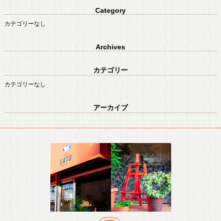
Category
カテゴリーなし
Archives
カテゴリー
カテゴリーなし
アーカイブ