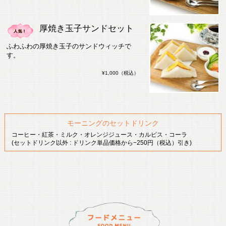
厚焼き玉子サンドセット
ふわふわの厚焼き玉子のサンドウィッチで
す。
¥1,000（税込）
モーニングのセットドリンク
コーヒー・紅茶・ミルク・オレンジジュース・カルピス・コーラ
(セットドリンク以外 : ドリンク単品価格から−250円（税込）引き)