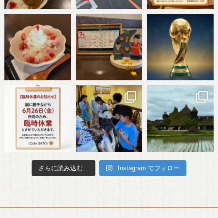
さらに読み込む...
Instagram でフォロー