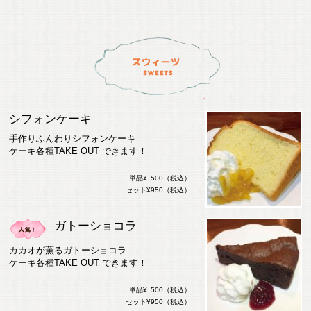
シフォンケーキ
手作りふんわりシフォンケーキ
ケーキ各種TAKE OUT できます！
単品¥ 500（税込）
セット¥950（税込）
ガトーショコラ
カカオが薫るガトーショコラ
ケーキ各種TAKE OUT できます！
単品¥ 500（税込）
セット¥950（税込）