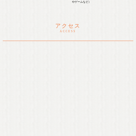
やゲームなど）
アクセス
ACCESS