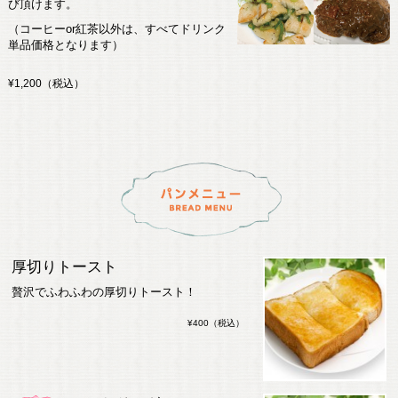
び頂けます。
（コーヒーor紅茶以外は、すべてドリンク
単品価格となります）
¥1,200（税込）
厚切りトースト
贅沢でふわふわの厚切りトースト！
¥400（税込）