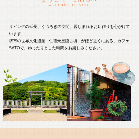
WELCOME TO SATO
リビングの延長、くつろぎの空間、親しまれるお店作りを心がけて
います。
堺市の世界文化遺産 - 仁徳天皇陵古墳 - がほど近くにある、カフェ
SATOで、ゆったりとした時間をお楽しみください。