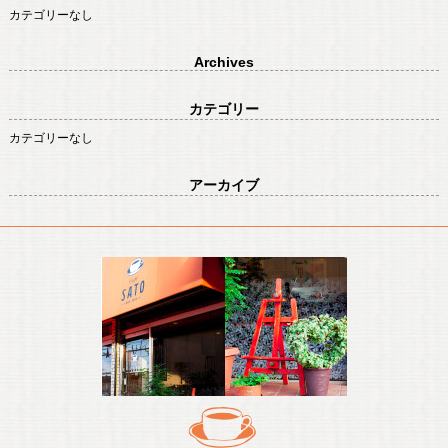
カテゴリーなし
Archives
カテゴリー
カテゴリーなし
アーカイブ