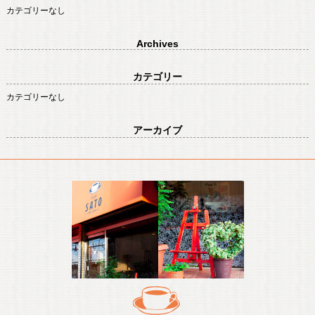
カテゴリーなし
Archives
カテゴリー
カテゴリーなし
アーカイブ